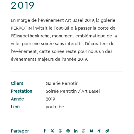
2019
En marge de l’événement Art Basel 2019, la galerie
PERROTIN invitait le Tout-Bâle à passer la porte de
l’Elisabethenkirche, monument emblématique de la
ville, pour une soirée sans interdits. Décorateur de
l’évènement, cette soirée reste pour nous un des
évènements majeurs de l’année 2019.
Client
Galerie Perrotin
Prestation
Soirée Perrotin / Art Basel
Année
2019
Lien
youtu.be
Partager