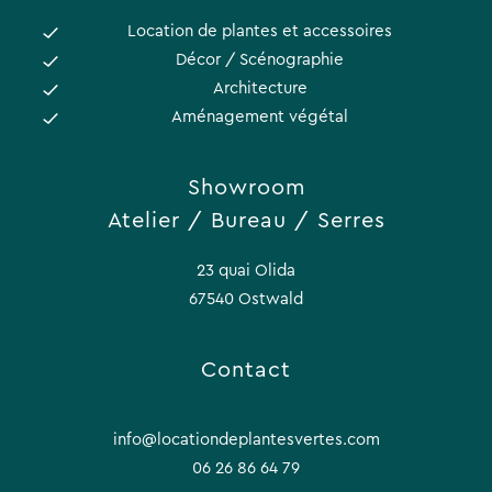
Location de plantes et accessoires
Décor / Scénographie
Architecture
Aménagement végétal
Showroom
Atelier / Bureau / Serres
23 quai Olida
67540 Ostwald
Contact
info@locationdeplantesvertes.com
06 26 86 64 79