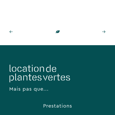
Mais pas que...
Prestations