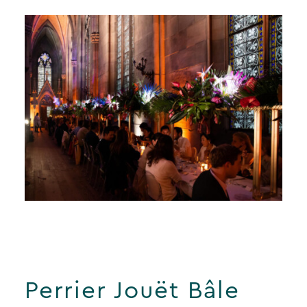
Perrier Jouët Bâle