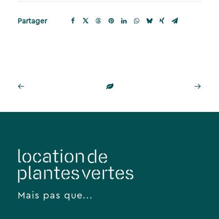
Partager
Mais pas que...