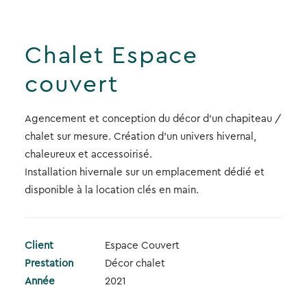
Chalet Espace
couvert
Agencement et conception du décor d’un chapiteau /
chalet sur mesure. Création d’un univers hivernal,
chaleureux et accessoirisé.
Installation hivernale sur un emplacement dédié et
disponible à la location clés en main.
Client
Espace Couvert
Prestation
Décor chalet
Année
2021