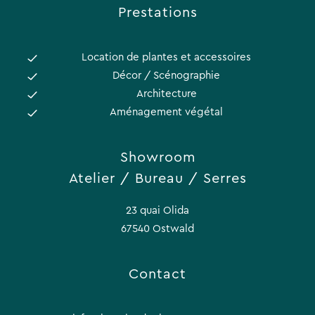
Prestations
Location de plantes et accessoires
Décor / Scénographie
Architecture
Aménagement végétal
Showroom
Atelier / Bureau / Serres
23 quai Olida
67540 Ostwald
Contact