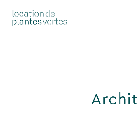
Archi