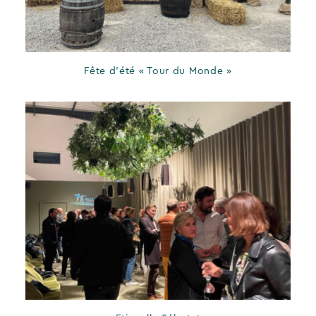
Fête d’été « Tour du Monde »